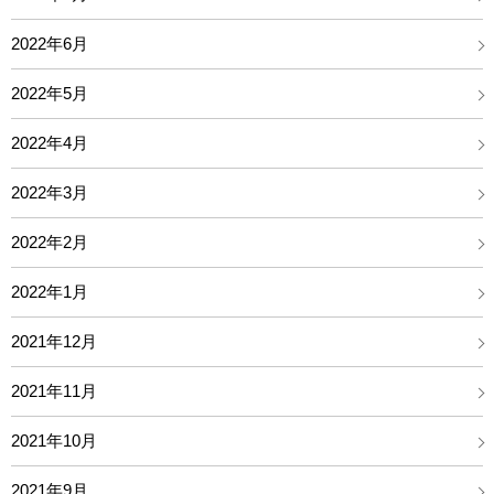
2022年6月
2022年5月
2022年4月
2022年3月
2022年2月
2022年1月
2021年12月
2021年11月
2021年10月
2021年9月