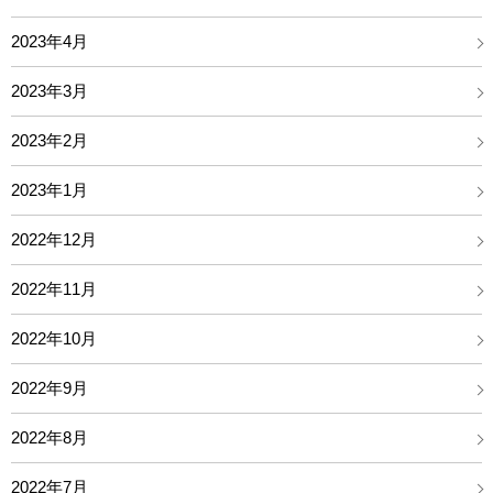
2023年4月
2023年3月
2023年2月
2023年1月
2022年12月
2022年11月
2022年10月
2022年9月
2022年8月
2022年7月