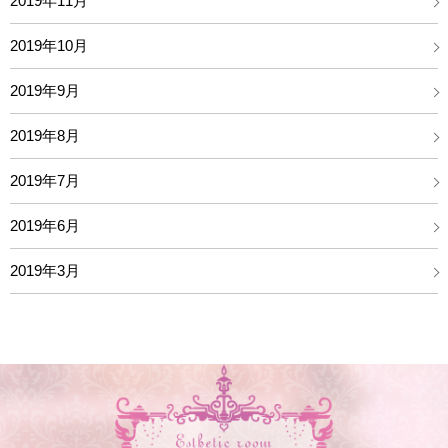
2019年11月
2019年10月
2019年9月
2019年8月
2019年7月
2019年6月
2019年3月