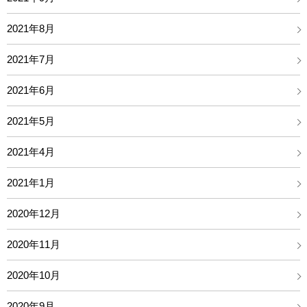
2021年8月
2021年7月
2021年6月
2021年5月
2021年4月
2021年1月
2020年12月
2020年11月
2020年10月
2020年9月