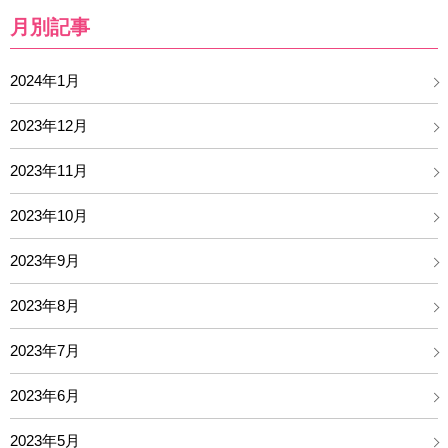
月別記事
2024年1月
2023年12月
2023年11月
2023年10月
2023年9月
2023年8月
2023年7月
2023年6月
2023年5月