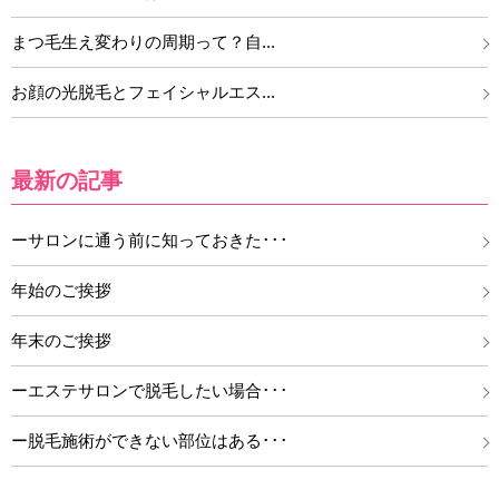
まつ毛生え変わりの周期って？自...
お顔の光脱毛とフェイシャルエス...
最新の記事
ーサロンに通う前に知っておきた･･･
年始のご挨拶
年末のご挨拶
ーエステサロンで脱毛したい場合･･･
ー脱毛施術ができない部位はある･･･