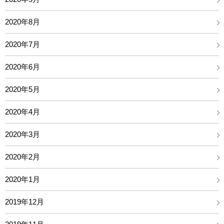
2020年8月
2020年7月
2020年6月
2020年5月
2020年4月
2020年3月
2020年2月
2020年1月
2019年12月