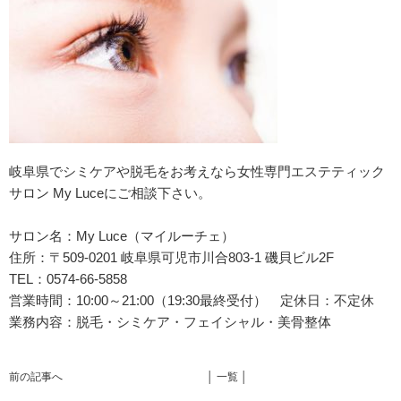
岐阜県でシミケアや脱毛をお考えなら女性専門エステティック
サロン My Luceにご相談下さい。
サロン名：My Luce（マイルーチェ）
住所：
〒509-0201 岐阜県可児市川合803-1 磯貝ビル2F
TEL：0574-66-5858
営業時間：10:00～21:00（19:30最終受付） 定休日：不定休
業務内容：脱毛・シミケア・フェイシャル・美骨整体
前の記事へ
│ 一覧 │