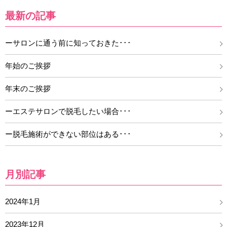
最新の記事
ーサロンに通う前に知っておきた･･･
年始のご挨拶
年末のご挨拶
ーエステサロンで脱毛したい場合･･･
ー脱毛施術ができない部位はある･･･
月別記事
2024年1月
2023年12月