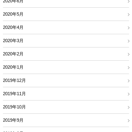
2020年6月
2020年5月
2020年4月
2020年3月
2020年2月
2020年1月
2019年12月
2019年11月
2019年10月
2019年9月