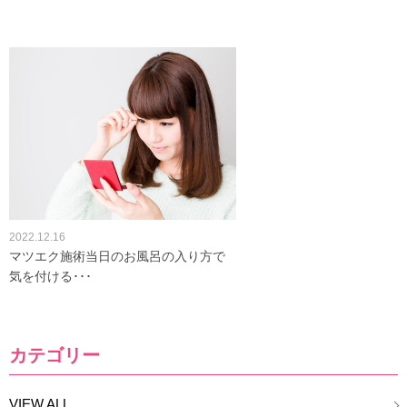
2022.12.16
マツエク施術当日のお風呂の入り方で
気を付ける･･･
カテゴリー
VIEW ALL