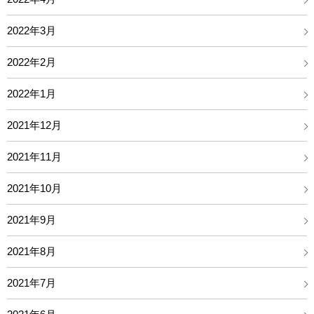
2022年3月
2022年2月
2022年1月
2021年12月
2021年11月
2021年10月
2021年9月
2021年8月
2021年7月