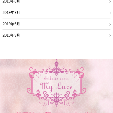
2019年8月
2019年7月
2019年6月
2019年3月