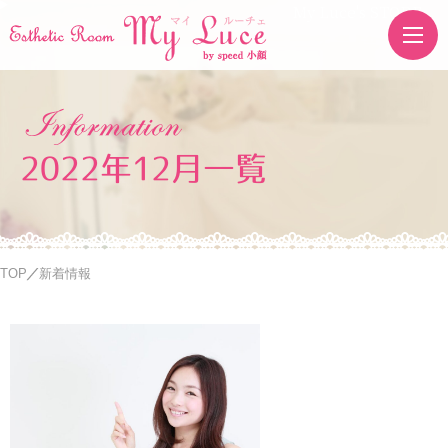
My Luce's STORE
2022年12月一覧
TOP
新着情報