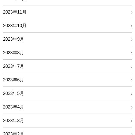
2023年11月
2023年10月
2023年9月
2023年8月
2023年7月
2023年6月
2023年5月
2023年4月
2023年3月
2023年2月