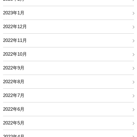
2023年1月
2022年12月
2022年11月
2022年10月
2022年9月
2022年8月
2022年7月
2022年6月
2022年5月
2022年4月