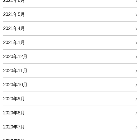
2021年6月
2021年5月
2021年4月
2021年1月
2020年12月
2020年11月
2020年10月
2020年9月
2020年8月
2020年7月