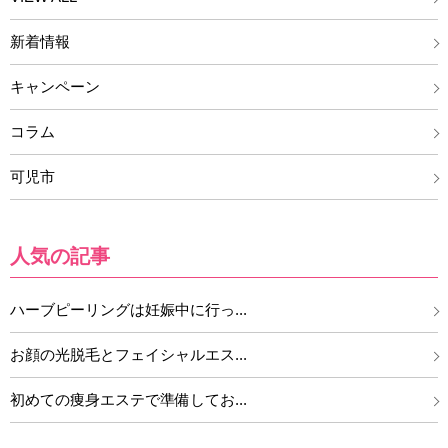
新着情報
キャンペーン
コラム
可児市
人気の記事
ハーブピーリングは妊娠中に行っ...
お顔の光脱毛とフェイシャルエス...
初めての痩身エステで準備してお...