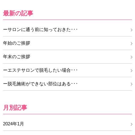
最新の記事
ーサロンに通う前に知っておきた･･･
年始のご挨拶
年末のご挨拶
ーエステサロンで脱毛したい場合･･･
ー脱毛施術ができない部位はある･･･
月別記事
2024年1月