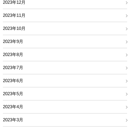
2023年12月
2023年11月
2023年10月
2023年9月
2023年8月
2023年7月
2023年6月
2023年5月
2023年4月
2023年3月