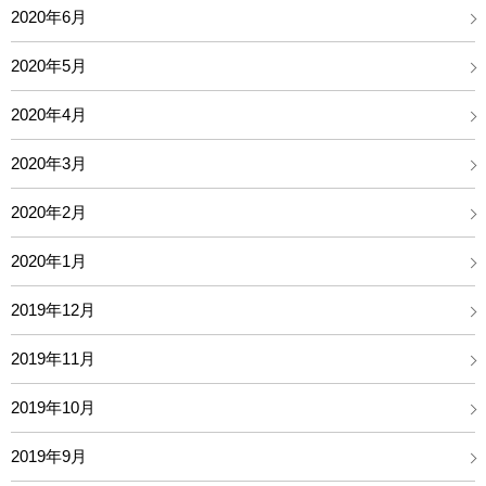
2020年6月
2020年5月
2020年4月
2020年3月
2020年2月
2020年1月
2019年12月
2019年11月
2019年10月
2019年9月