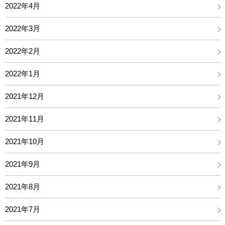
2022年4月
2022年3月
2022年2月
2022年1月
2021年12月
2021年11月
2021年10月
2021年9月
2021年8月
2021年7月