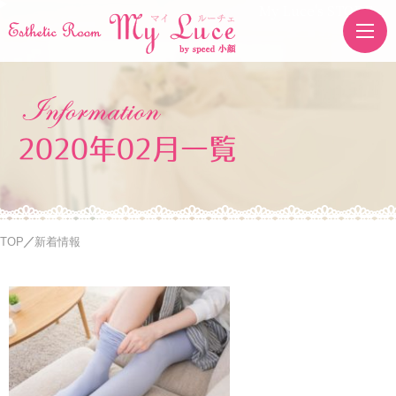
My Luce's STORE
2020年02月一覧
TOP
新着情報