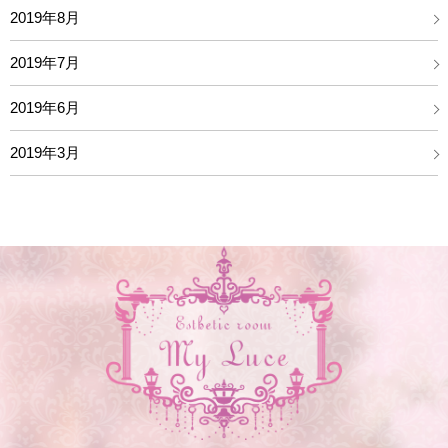
2019年8月
2019年7月
2019年6月
2019年3月