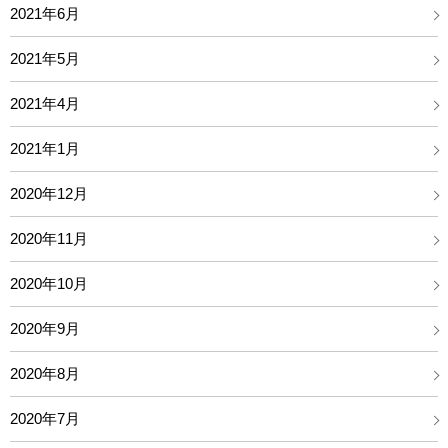
2021年6月
2021年5月
2021年4月
2021年1月
2020年12月
2020年11月
2020年10月
2020年9月
2020年8月
2020年7月