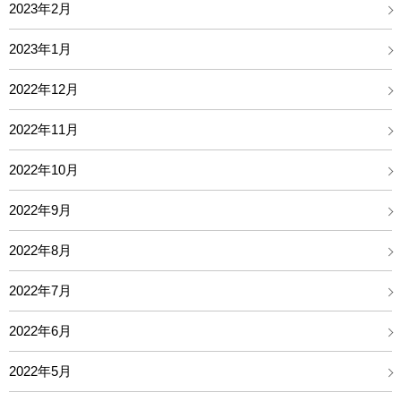
2023年2月
2023年1月
2022年12月
2022年11月
2022年10月
2022年9月
2022年8月
2022年7月
2022年6月
2022年5月