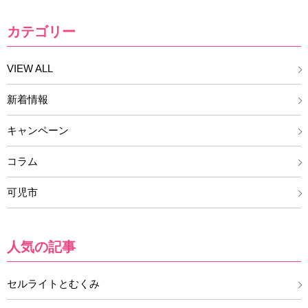
カテゴリー
VIEW ALL
新着情報
キャンペーン
コラム
可児市
人気の記事
セルライトとむくみ