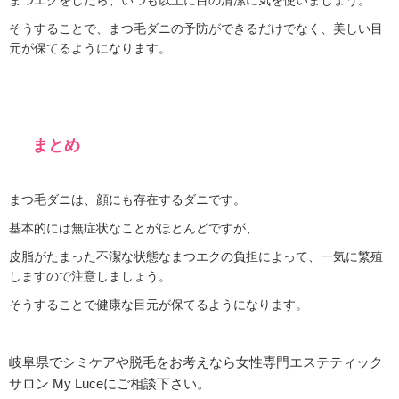
まつエクをしたら、いつも以上に目の清潔に気を使いましょう。
そうすることで、まつ毛ダニの予防ができるだけでなく、美しい目
元が保てるようになります。
まとめ
まつ毛ダニは、顔にも存在するダニです。
基本的には無症状なことがほとんどですが、
皮脂がたまった不潔な状態なまつエクの負担によって、一気に繁殖
しますので注意しましょう。
そうすることで健康な目元が保てるようになります。
岐阜県でシミケアや脱毛をお考えなら女性専門エステティック
サロン My Luceにご相談下さい。