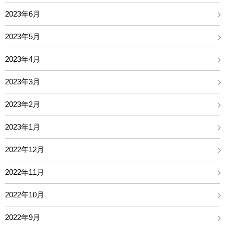
2023年6月
2023年5月
2023年4月
2023年3月
2023年2月
2023年1月
2022年12月
2022年11月
2022年10月
2022年9月