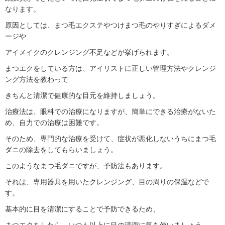
なります。
原因としては、まつ毛エクステやつけまつ毛のやりすぎによるダメ
ージや
アイメイクのクレンジング不足などが挙げられます。
まつエクをしている方は、アイリストに正しい管理方法やクレンジ
ング方法を教わって
きちんと清潔で健康的な目元を維持しましょう。
治療法は、眼科での治療になりますが、簡単にできる治療がないた
め、自力での治療は困難です。
そのため、専門的な治療を受けて、症状が悪化しないうちにまつ毛
ダニの除去をしてもらいましょう。
このようなまつ毛ダニですが、予防法もあります。
それは、専用器具を用いたクレンジング、目の周りの保温などで
す。
基本的に目を清潔にすることで予防できるため、