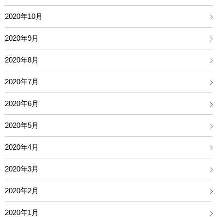
2020年10月
2020年9月
2020年8月
2020年7月
2020年6月
2020年5月
2020年4月
2020年3月
2020年2月
2020年1月