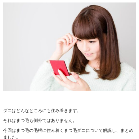
ダニはどんなところにも住み着きます。
それはまつ毛も例外ではありません。
今回はまつ毛の毛根に住み着くまつ毛ダニについて解説し、まとめ
ました。