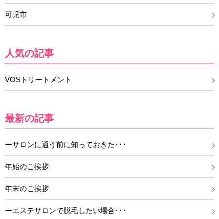
可児市
人気の記事
VOSトリートメント
最新の記事
ーサロンに通う前に知っておきた･･･
年始のご挨拶
年末のご挨拶
ーエステサロンで脱毛したい場合･･･