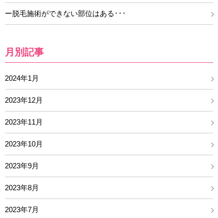
ー脱毛施術ができない部位はある･･･
月別記事
2024年1月
2023年12月
2023年11月
2023年10月
2023年9月
2023年8月
2023年7月