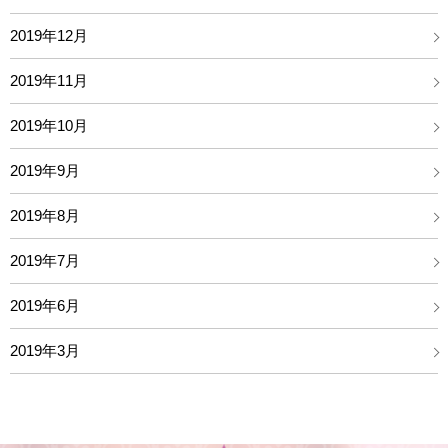
2019年12月
2019年11月
2019年10月
2019年9月
2019年8月
2019年7月
2019年6月
2019年3月