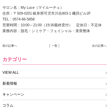
サロン名：My Luce（マイルーチェ）
住所：
〒509-0201 岐阜県可児市川合803-1 磯貝ビル2F
TEL：0574-66-5858
営業時間：10:00～21:00（19:30最終受付） 定休日：不定休
業務内容：脱毛・シミケア・フェイシャル・美骨整体
前の記事へ
│ 一覧 │
次の記事へ
カテゴリー
VIEW ALL
新着情報
キャンペーン
コラム