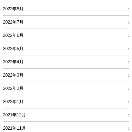
2022年8月
2022年7月
2022年6月
2022年5月
2022年4月
2022年3月
2022年2月
2022年1月
2021年12月
2021年11月