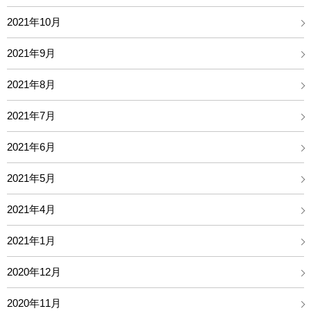
2021年10月
2021年9月
2021年8月
2021年7月
2021年6月
2021年5月
2021年4月
2021年1月
2020年12月
2020年11月