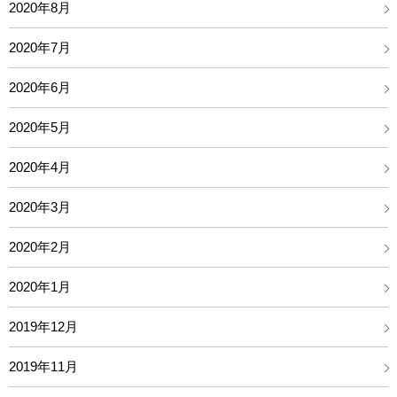
2020年8月
2020年7月
2020年6月
2020年5月
2020年4月
2020年3月
2020年2月
2020年1月
2019年12月
2019年11月