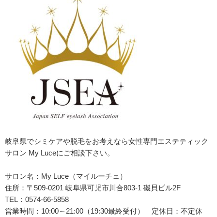
岐阜県でシミケアや脱毛をお考えなら女性専門エステティック
サロン My Luceにご相談下さい。
サロン名：My Luce（マイルーチェ）
住所：
〒509-0201 岐阜県可児市川合803-1 磯貝ビル2F
TEL：0574-66-5858
営業時間：10:00～21:00（19:30最終受付） 定休日：不定休