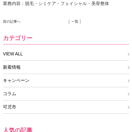
業務内容：脱毛・シミケア・フェイシャル・美骨整体
前の記事へ
│ 一覧 │
カテゴリー
VIEW ALL
新着情報
キャンペーン
コラム
可児市
人気の記事