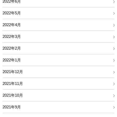
2022年6月
2022年5月
2022年4月
2022年3月
2022年2月
2022年1月
2021年12月
2021年11月
2021年10月
2021年9月