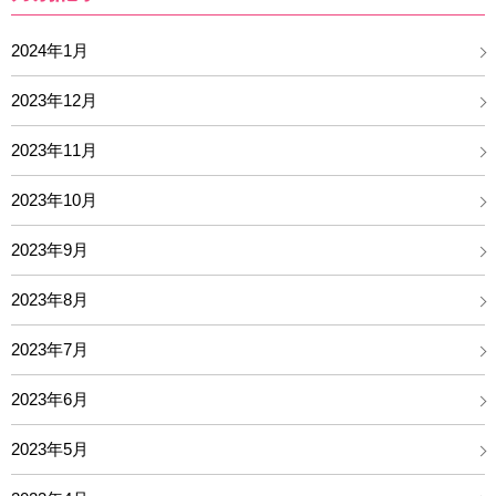
2024年1月
2023年12月
2023年11月
2023年10月
2023年9月
2023年8月
2023年7月
2023年6月
2023年5月