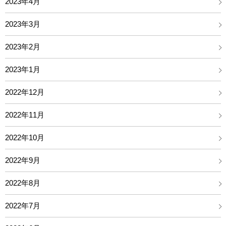
2023年4月
2023年3月
2023年2月
2023年1月
2022年12月
2022年11月
2022年10月
2022年9月
2022年8月
2022年7月