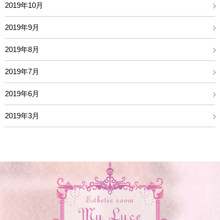
2019年10月
2019年9月
2019年8月
2019年7月
2019年6月
2019年3月