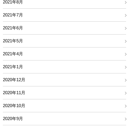
2021年8月
2021年7月
2021年6月
2021年5月
2021年4月
2021年1月
2020年12月
2020年11月
2020年10月
2020年9月