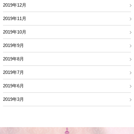
2019年12月
2019年11月
2019年10月
2019年9月
2019年8月
2019年7月
2019年6月
2019年3月