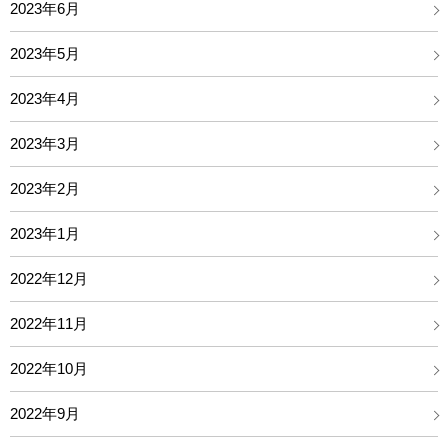
2023年6月
2023年5月
2023年4月
2023年3月
2023年2月
2023年1月
2022年12月
2022年11月
2022年10月
2022年9月