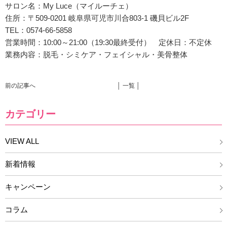
サロン名：My Luce（マイルーチェ）
住所：
〒509-0201 岐阜県可児市川合803-1 磯貝ビル2F
TEL：0574-66-5858
営業時間：10:00～21:00（19:30最終受付） 定休日：不定休
業務内容：脱毛・シミケア・フェイシャル・美骨整体
前の記事へ
│ 一覧 │
カテゴリー
VIEW ALL
新着情報
キャンペーン
コラム