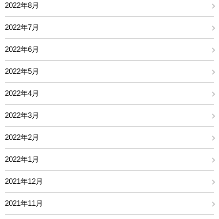
2022年8月
2022年7月
2022年6月
2022年5月
2022年4月
2022年3月
2022年2月
2022年1月
2021年12月
2021年11月