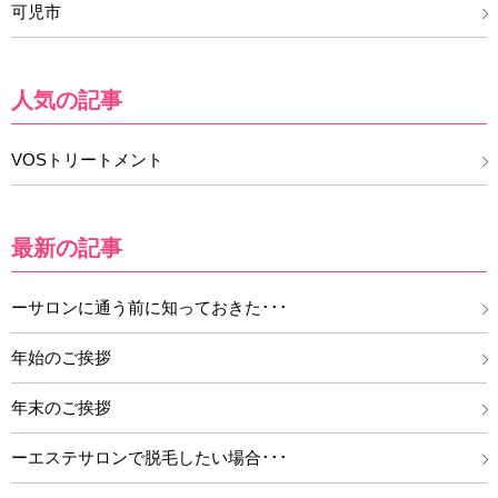
可児市
人気の記事
VOSトリートメント
最新の記事
ーサロンに通う前に知っておきた･･･
年始のご挨拶
年末のご挨拶
ーエステサロンで脱毛したい場合･･･