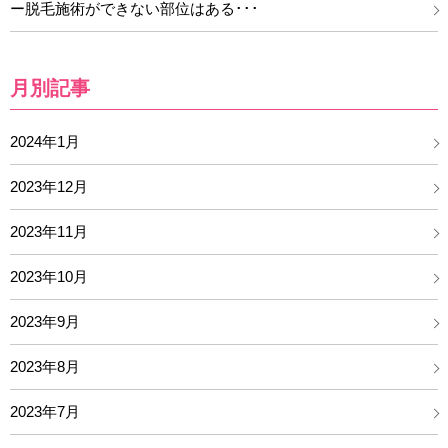
ー脱毛施術ができない部位はある･･･
月別記事
2024年1月
2023年12月
2023年11月
2023年10月
2023年9月
2023年8月
2023年7月