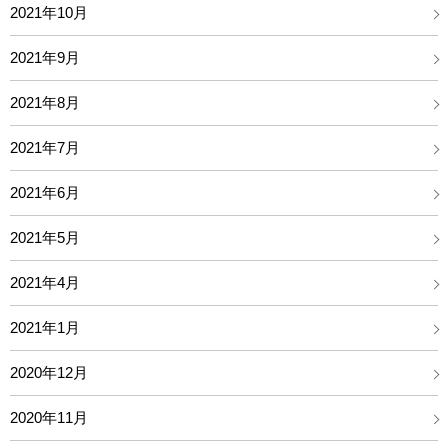
2021年10月
2021年9月
2021年8月
2021年7月
2021年6月
2021年5月
2021年4月
2021年1月
2020年12月
2020年11月