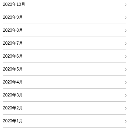
2020年10月
2020年9月
2020年8月
2020年7月
2020年6月
2020年5月
2020年4月
2020年3月
2020年2月
2020年1月