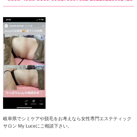
岐阜県でシミケアや脱毛をお考えなら女性専門エステティック
サロン My Luceにご相談下さい。