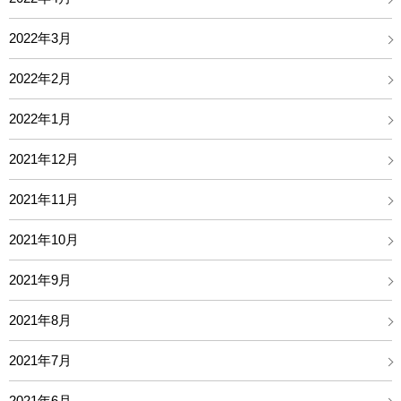
2022年3月
2022年2月
2022年1月
2021年12月
2021年11月
2021年10月
2021年9月
2021年8月
2021年7月
2021年6月