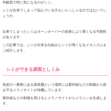
年齢肌で特に気になるのがシミ。
シミが出来てしまって悩んでいる方もいらっしゃるのではないでし
ょうか。
出来てしまったシミはターンオーバーの改善により薄くなる可能性
があります。
この記事では、シミが出来る仕組みとシミが薄くなるメカニズムを
ご紹介します。
シミができる原因としくみ
表皮の一番奥にある基底層という場所には紫外線などの刺激から肌
を守るメラノサイトが待機しています。
紫外線などの刺激を受けるとメラノサイトからメラニンを生成しま
す。