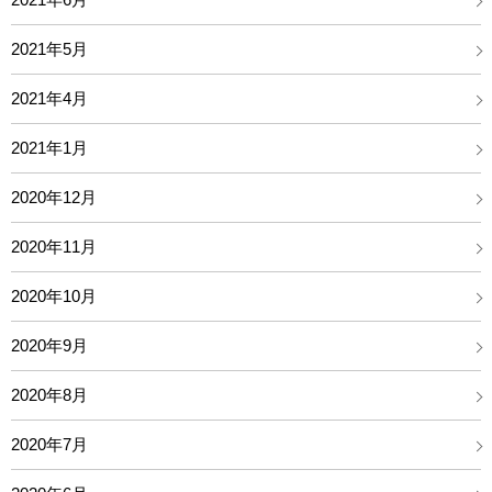
2021年5月
2021年4月
2021年1月
2020年12月
2020年11月
2020年10月
2020年9月
2020年8月
2020年7月