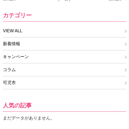
カテゴリー
VIEW ALL
新着情報
キャンペーン
コラム
可児市
人気の記事
まだデータがありません。