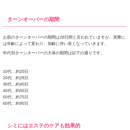
ターンオーバーの期間
お肌のターンオーバーの期間は28日間と言われていますが、実際に
は年齢によって変わり、加齢に伴い長くなっていきます。
年代別ターンオーバーの大体の期間は以下の通りです。
10代…約20日
20代…約28日
30代…約40日
40代…約55日
50代…約75日
60代…約90日
シミにはエステのケアも効果的