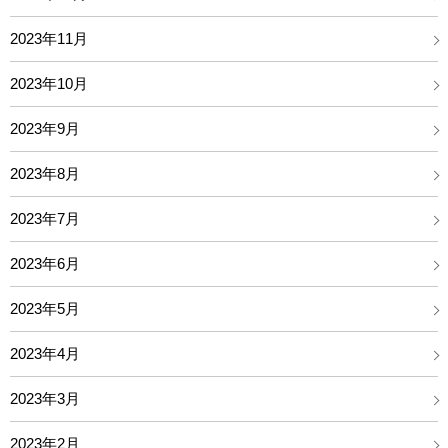
2023年11月
2023年10月
2023年9月
2023年8月
2023年7月
2023年6月
2023年5月
2023年4月
2023年3月
2023年2月