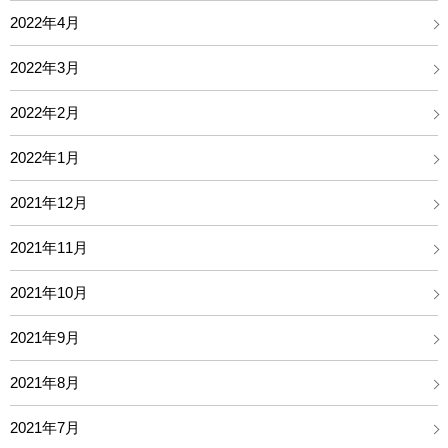
2022年4月
2022年3月
2022年2月
2022年1月
2021年12月
2021年11月
2021年10月
2021年9月
2021年8月
2021年7月