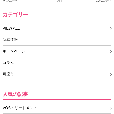
前の記事へ
│ 一覧 │
次の記事へ
カテゴリー
VIEW ALL
新着情報
キャンペーン
コラム
可児市
人気の記事
VOSトリートメント