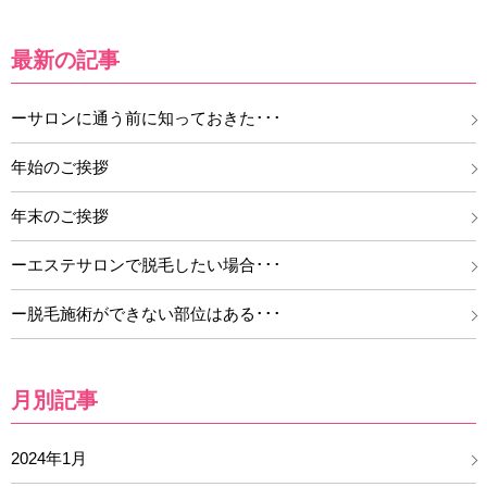
最新の記事
ーサロンに通う前に知っておきた･･･
年始のご挨拶
年末のご挨拶
ーエステサロンで脱毛したい場合･･･
ー脱毛施術ができない部位はある･･･
月別記事
2024年1月