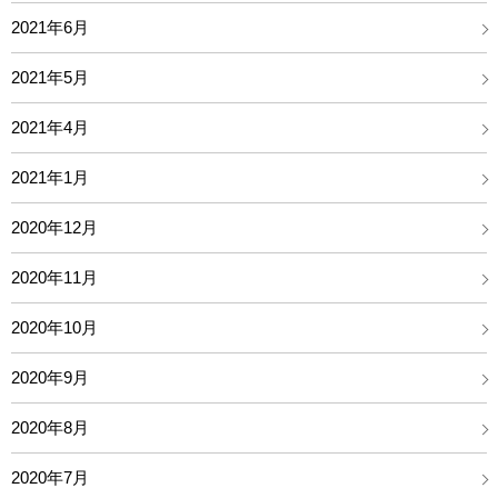
2021年6月
2021年5月
2021年4月
2021年1月
2020年12月
2020年11月
2020年10月
2020年9月
2020年8月
2020年7月