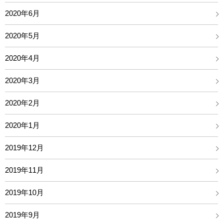
2020年6月
2020年5月
2020年4月
2020年3月
2020年2月
2020年1月
2019年12月
2019年11月
2019年10月
2019年9月