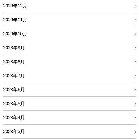
2023年12月
2023年11月
2023年10月
2023年9月
2023年8月
2023年7月
2023年6月
2023年5月
2023年4月
2023年3月