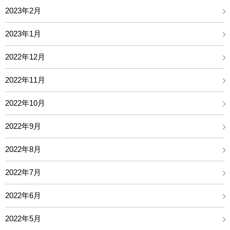
2023年2月
2023年1月
2022年12月
2022年11月
2022年10月
2022年9月
2022年8月
2022年7月
2022年6月
2022年5月