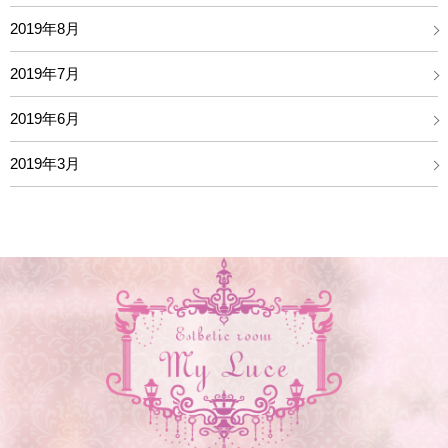
2019年8月
2019年7月
2019年6月
2019年3月