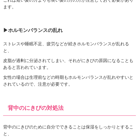
これは短い髪の方よりも長い髪の方の方が注意しておく必要があり
ます。
▶︎ホルモンバランスの乱れ
ストレスや睡眠不足、疲労などが続きホルモンバランスが乱れる
と、
皮脂が過剰に分泌されてしまい、それがにきびの原因になることも
あると言われています。
女性の場合は生理前などの時期もホルモンバランスが乱れやすいと
されているので、注意が必要です。
背中のにきびの対処法
背中のにきびのために自分でできることは保湿をしっかりとするこ
と、