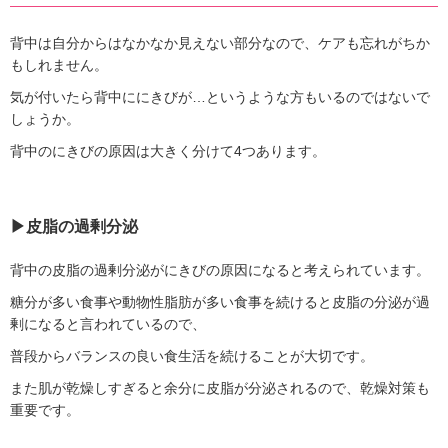
背中は自分からはなかなか見えない部分なので、ケアも忘れがちか
もしれません。
気が付いたら背中ににきびが…というような方もいるのではないで
しょうか。
背中のにきびの原因は大きく分けて4つあります。
▶︎皮脂の過剰分泌
背中の皮脂の過剰分泌がにきびの原因になると考えられています。
糖分が多い食事や動物性脂肪が多い食事を続けると皮脂の分泌が過
剰になると言われているので、
普段からバランスの良い食生活を続けることが大切です。
また肌が乾燥しすぎると余分に皮脂が分泌されるので、乾燥対策も
重要です。