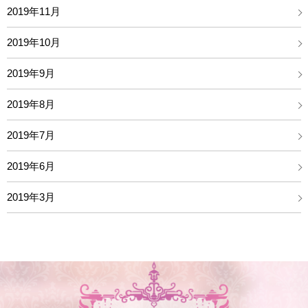
2019年11月
2019年10月
2019年9月
2019年8月
2019年7月
2019年6月
2019年3月