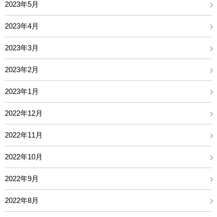
2023年5月
2023年4月
2023年3月
2023年2月
2023年1月
2022年12月
2022年11月
2022年10月
2022年9月
2022年8月