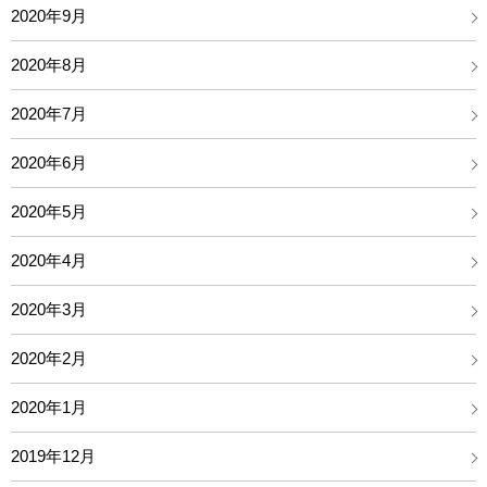
2020年9月
2020年8月
2020年7月
2020年6月
2020年5月
2020年4月
2020年3月
2020年2月
2020年1月
2019年12月