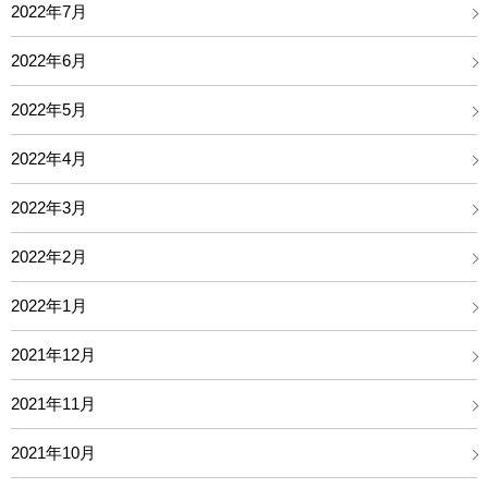
2022年7月
2022年6月
2022年5月
2022年4月
2022年3月
2022年2月
2022年1月
2021年12月
2021年11月
2021年10月