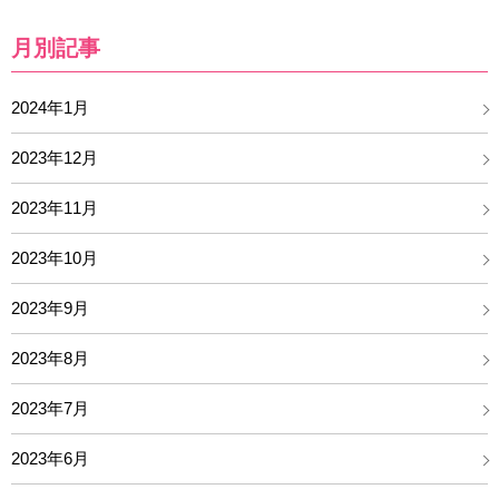
月別記事
2024年1月
2023年12月
2023年11月
2023年10月
2023年9月
2023年8月
2023年7月
2023年6月