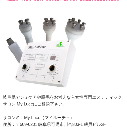
岐阜県でシミケアや脱毛をお考えなら女性専門エステティック
サロン My Luceにご相談下さい。
サロン名：My Luce（マイルーチェ）
住所：
〒509-0201 岐阜県可児市川合803-1 磯貝ビル2F