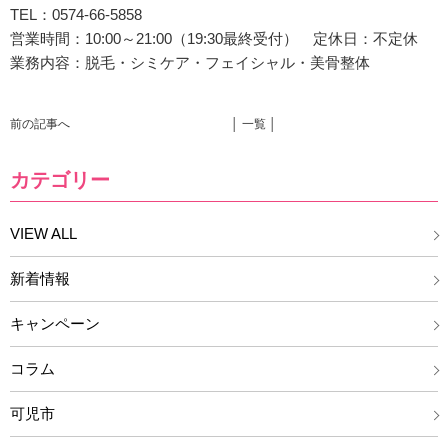
TEL：0574-66-5858
営業時間：10:00～21:00（19:30最終受付） 定休日：不定休
業務内容：脱毛・シミケア・フェイシャル・美骨整体
前の記事へ
│ 一覧 │
カテゴリー
VIEW ALL
新着情報
キャンペーン
コラム
可児市