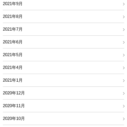
2021年9月
2021年8月
2021年7月
2021年6月
2021年5月
2021年4月
2021年1月
2020年12月
2020年11月
2020年10月