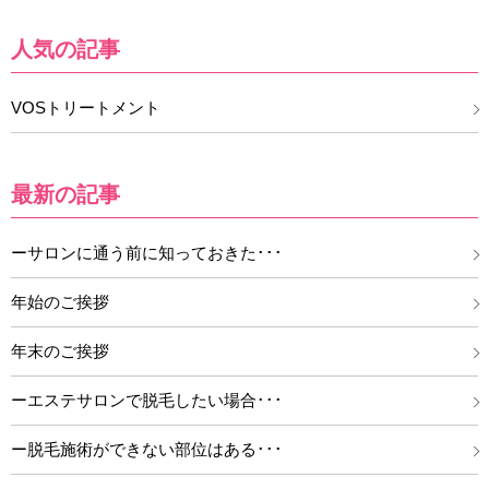
人気の記事
VOSトリートメント
最新の記事
ーサロンに通う前に知っておきた･･･
年始のご挨拶
年末のご挨拶
ーエステサロンで脱毛したい場合･･･
ー脱毛施術ができない部位はある･･･