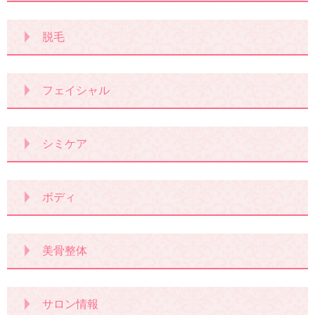
脱毛
フェイシャル
シミケア
ボディ
美骨整体
サロン情報