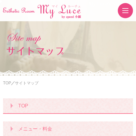
My Luce's STORE
サイトマップ
TOP
サイトマップ
TOP
メニュー・料金