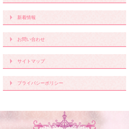
新着情報
お問い合わせ
サイトマップ
プライバシーポリシー